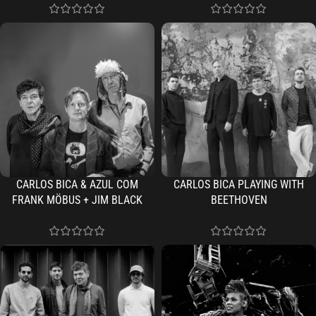
CARLOS BICA & AZUL COM
CARLOS BICA PLAYING WITH
FRANK MÖBUS + JIM BLACK
BEETHOVEN