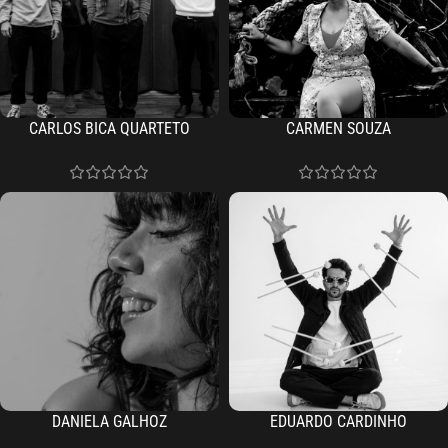
CARLOS BICA QUARTETO
CARMEN SOUZA
DANIELA GALHOZ
EDUARDO CARDINHO